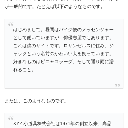
が一般的です。たとえば以下のようなものです。
はじめまして。昼間はバイク便のメッセンジャー
として働いていますが、俳優志望でもあります。
これは僕のサイトです。ロサンゼルスに住み、ジ
ャックという名前のかわいい犬を飼っています。
好きなものはピニャコラーダ、そして通り雨に濡
れること。
または、このようなものです。
XYZ 小道具株式会社は1971年の創立以来、高品